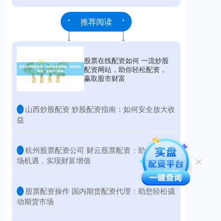
推荐阅读
股票在线配资如何 一流炒股
配资网站，助你轻松配资，
赢取股市财富
​山西炒股配资 炒股配资指南：如何安全放大收
·
益
​杭州股票配资公司 财云股票配资：助您把握市
·
场机遇，实现财富增值
​股票配资操作 国内期货配资代理：助您轻松撬
·
动期货市场