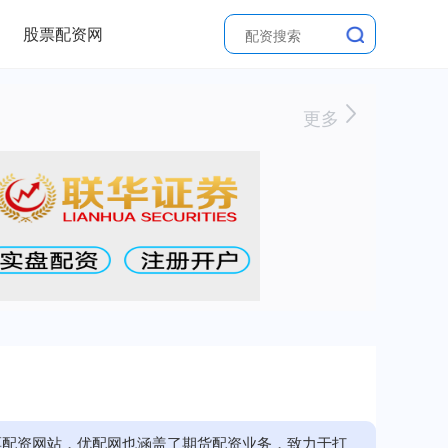
股票配资网
更多
票配资网站，优配网也涵盖了期货配资业务，致力于打