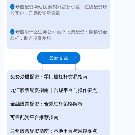
​炒股配资网站找 解锁财富新机遇：在线配资炒
·
股开户，开启投资新篇章
​炒股用什么证券公司 线下股票配资：解锁资金
·
杠杆，助力投资梦想
最新文章
免费炒股配资：零门槛杠杆交易指南
九江股票配资指南｜合规平台与操作要点
金融股票配资：合规杠杆策略解析
可靠配资平台推荐指南
兰州股票配资指南：本地平台与风控要点