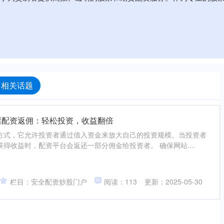
 相关话题
票配资返佣：轻松投资，收益翻倍
方式，它允许投资者通过借入资金来放大自己的投资规模。当投资者
得收益时，配资平台会返还一部分佣金给投资者。 确保网站....
栏目：安全配资炒股门户
阅读：113
更新：2025-05-30