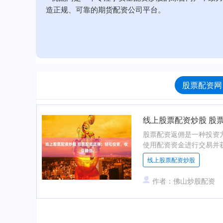
造正规、可靠的期货配资公司平台。
股票配资网
线上股票配资炒股 股
股票配资返佣是一种投资
使用配资资金进行交易并获
线上股票配资炒股
作者：佛山炒股配资