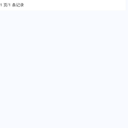
 1 页/1 条记录