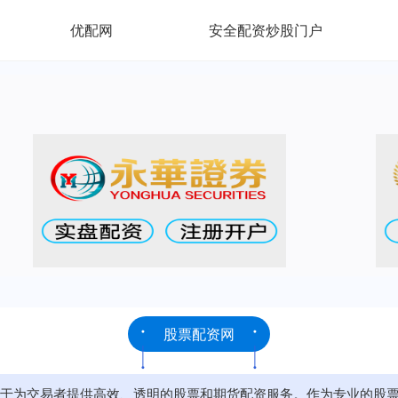
优配网
安全配资炒股门户
股票配资网
于为交易者提供高效、透明的股票和期货配资服务。作为专业的股