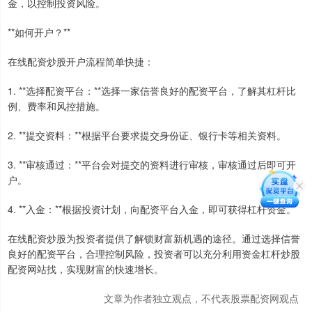
金，以控制投资风险。
**如何开户？**
在线配资炒股开户流程简单快捷：
1. **选择配资平台：**选择一家信誉良好的配资平台，了解其杠杆比
例、费率和风控措施。
2. **提交资料：**根据平台要求提交身份证、银行卡等相关资料。
3. **审核通过：**平台会对提交的资料进行审核，审核通过后即可开
户。
4. **入金：**根据投资计划，向配资平台入金，即可获得杠杆资金。
在线配资炒股为投资者提供了解锁财富新机遇的途径。通过选择信誉
良好的配资平台，合理控制风险，投资者可以充分利用资金杠杆炒股
配资网站找，实现财富的快速增长。
文章为作者独立观点，不代表股票配资网观点