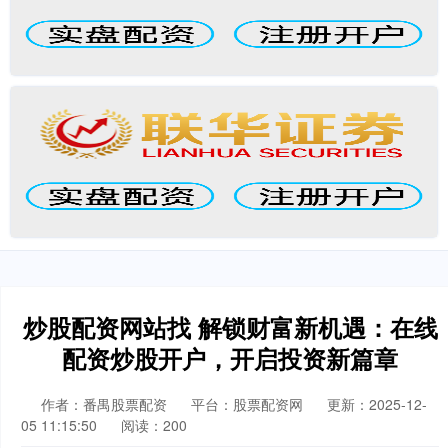
炒股配资网站找 解锁财富新机遇：在线
配资炒股开户，开启投资新篇章
作者：番禺股票配资
平台：股票配资网
更新：2025-12-
05 11:15:50
阅读：200