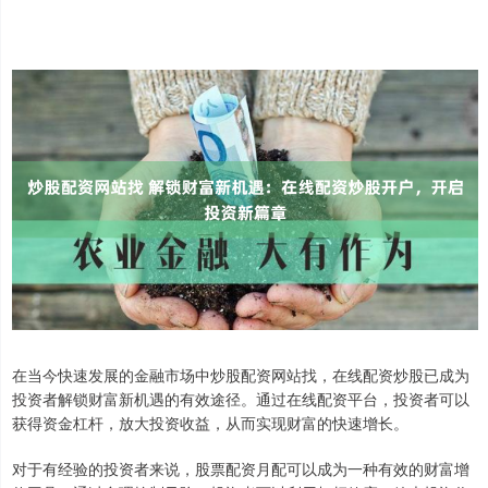
在当今快速发展的金融市场中炒股配资网站找，在线配资炒股已成为
投资者解锁财富新机遇的有效途径。通过在线配资平台，投资者可以
获得资金杠杆，放大投资收益，从而实现财富的快速增长。
对于有经验的投资者来说，股票配资月配可以成为一种有效的财富增