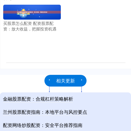
买股票怎么配资 配资股票配
资：放大收益，把握投资机遇
相关更新
金融股票配资：合规杠杆策略解析
兰州股票配资指南：本地平台与风控要点
配资网络炒股配资：安全平台推荐指南