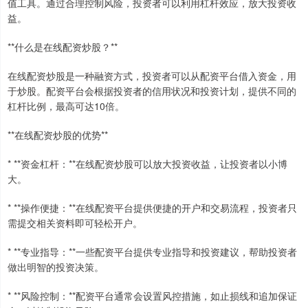
值工具。通过合理控制风险，投资者可以利用杠杆效应，放大投资收
益。
**什么是在线配资炒股？**
在线配资炒股是一种融资方式，投资者可以从配资平台借入资金，用
于炒股。配资平台会根据投资者的信用状况和投资计划，提供不同的
杠杆比例，最高可达10倍。
**在线配资炒股的优势**
* **资金杠杆：**在线配资炒股可以放大投资收益，让投资者以小博
大。
* **操作便捷：**在线配资平台提供便捷的开户和交易流程，投资者只
需提交相关资料即可轻松开户。
* **专业指导：**一些配资平台提供专业指导和投资建议，帮助投资者
做出明智的投资决策。
* **风险控制：**配资平台通常会设置风控措施，如止损线和追加保证