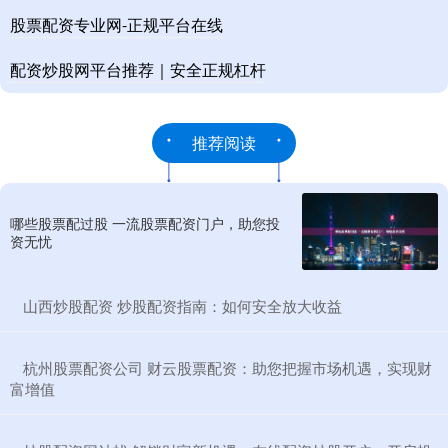
股票配资专业网-正规平台在线
配资炒股网平台推荐｜安全正规杠杆
推荐阅读
哪些股票配过股 一流股票配资门户，助您投
资无忧
​山西炒股配资 炒股配资指南：如何安全放大收益
​杭州股票配资公司 财云股票配资：助您把握市场机遇，实现财
富增值