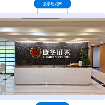
股票配资网