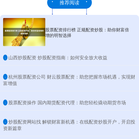
推荐阅读
股票配资排行榜 正规配资炒股：助你财富倍
增的明智选择
​山西炒股配资 炒股配资指南：如何安全放大收益
·
​杭州股票配资公司 财云股票配资：助您把握市场机遇，实现财
·
富增值
​股票配资操作 国内期货配资代理：助您轻松撬动期货市场
·
​炒股配资网站找 解锁财富新机遇：在线配资炒股开户，开启投
·
资新篇章