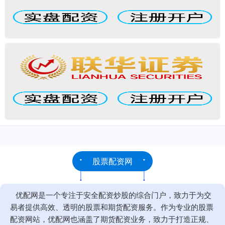
股票配资网
优配网是一个专注于安全配资炒股的综合门户，致力于为交
易者提供高效、透明的股票和期货配资服务。作为专业的股票
配资网站，优配网也涵盖了期货配资业务，致力于打造正规、