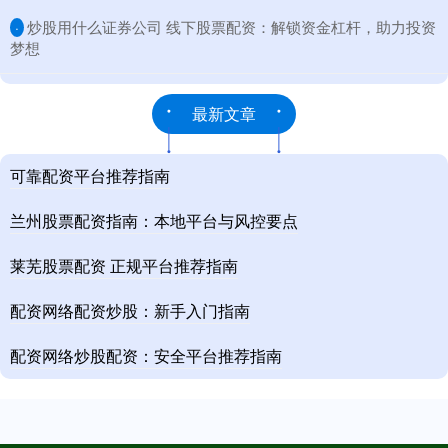
​炒股用什么证券公司 线下股票配资：解锁资金杠杆，助力投资
·
梦想
最新文章
可靠配资平台推荐指南
兰州股票配资指南：本地平台与风控要点
莱芜股票配资 正规平台推荐指南
配资网络配资炒股：新手入门指南
配资网络炒股配资：安全平台推荐指南