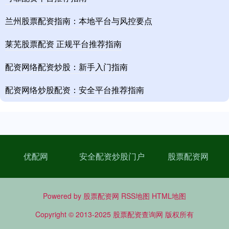
兰州股票配资指南：本地平台与风控要点
莱芜股票配资 正规平台推荐指南
配资网络配资炒股：新手入门指南
配资网络炒股配资：安全平台推荐指南
优配网
安全配资炒股门户
股票配资网
Powered by
股票配资网
RSS地图
HTML地图
Copyright
© 2013-2025
股票配资查询网
版权所有