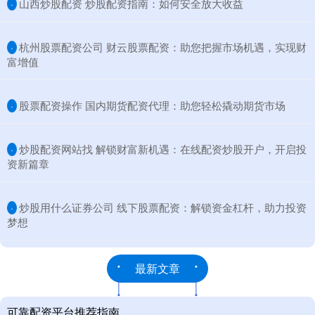
​山西炒股配资 炒股配资指南：如何安全放大收益
·
​杭州股票配资公司 财云股票配资：助您把握市场机遇，实现财
·
富增值
​股票配资操作 国内期货配资代理：助您轻松撬动期货市场
·
​炒股配资网站找 解锁财富新机遇：在线配资炒股开户，开启投
·
资新篇章
​炒股用什么证券公司 线下股票配资：解锁资金杠杆，助力投资
·
梦想
最新文章
可靠配资平台推荐指南