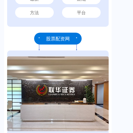
方法
平台
股票配资网