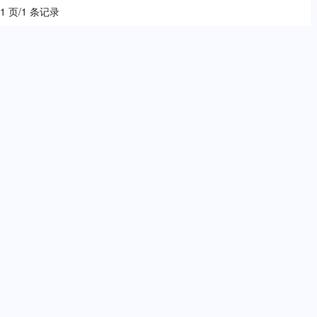
 1 页/1 条记录