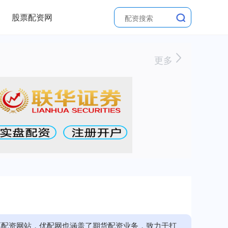
股票配资网
更多
票配资网站，优配网也涵盖了期货配资业务，致力于打