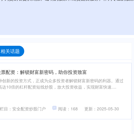
 相关话题
股票配资：解锁财富新密码，助你投资致富
种创新的投资方式，正成为众多投资者解锁财富新密码的利器。通过
达10倍的杠杆配资短线炒股，放大投资收益，实现财富快速....
栏目：安全配资炒股门户
阅读：168
更新：2025-05-30