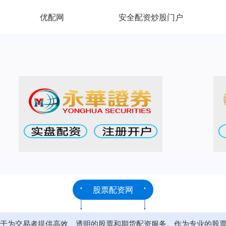
优配网
安全配资炒股门户
股票配资网
于为交易者提供高效、透明的股票和期货配资服务。作为专业的股