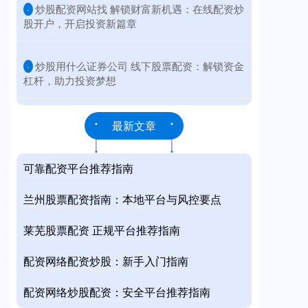
​炒股配资网站找 解锁财富新机遇：在线配资炒
·
股开户，开启投资新篇章
​炒股用什么证券公司 线下股票配资：解锁资金
·
杠杆，助力投资梦想
最新文章
可靠配资平台推荐指南
兰州股票配资指南：本地平台与风控要点
莱芜股票配资 正规平台推荐指南
配资网络配资炒股：新手入门指南
配资网络炒股配资：安全平台推荐指南