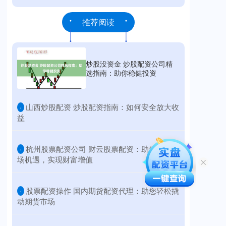
推荐阅读
炒股没资金 炒股配资公司精
选指南：助你稳健投资
​山西炒股配资 炒股配资指南：如何安全放大收
·
益
​杭州股票配资公司 财云股票配资：助您把握市
·
场机遇，实现财富增值
​股票配资操作 国内期货配资代理：助您轻松撬
·
动期货市场