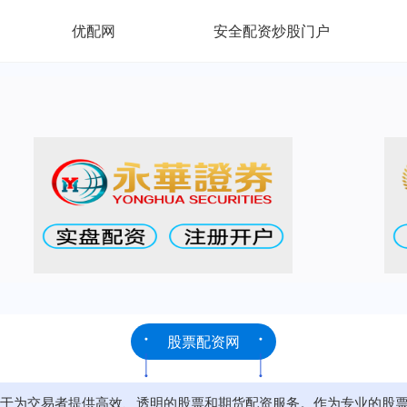
优配网
安全配资炒股门户
股票配资网
于为交易者提供高效、透明的股票和期货配资服务。作为专业的股