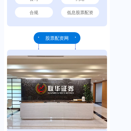
合规
低息股票配资
股票配资网