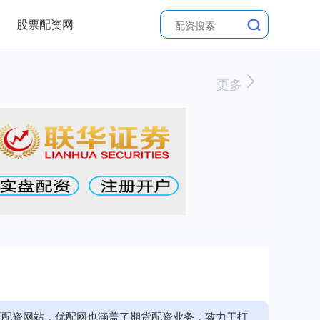
股票配资网
更多
票配资网站，优配网也涵盖了期货配资业务，致力于打