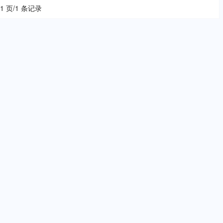
 1 页/1 条记录