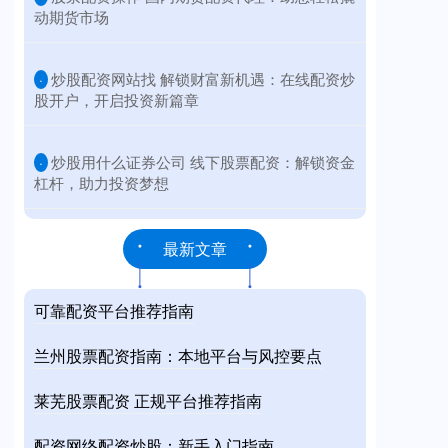
动期货市场
​炒股配资网站找 解锁财富新机遇：在线配资炒
·
股开户，开启投资新篇章
​炒股用什么证券公司 线下股票配资：解锁资金
·
杠杆，助力投资梦想
最新文章
可靠配资平台推荐指南
兰州股票配资指南：本地平台与风控要点
莱芜股票配资 正规平台推荐指南
配资网络配资炒股：新手入门指南