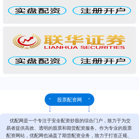
股票配资网
优配网是一个专注于安全配资炒股的综合门户，致力于为交
易者提供高效、透明的股票和期货配资服务。作为专业的股票
配资网站，优配网也涵盖了期货配资业务，致力于打造正规、