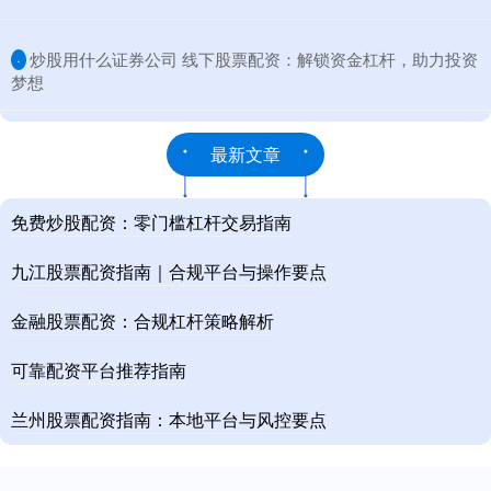
​炒股用什么证券公司 线下股票配资：解锁资金杠杆，助力投资
·
梦想
最新文章
免费炒股配资：零门槛杠杆交易指南
九江股票配资指南｜合规平台与操作要点
金融股票配资：合规杠杆策略解析
可靠配资平台推荐指南
兰州股票配资指南：本地平台与风控要点