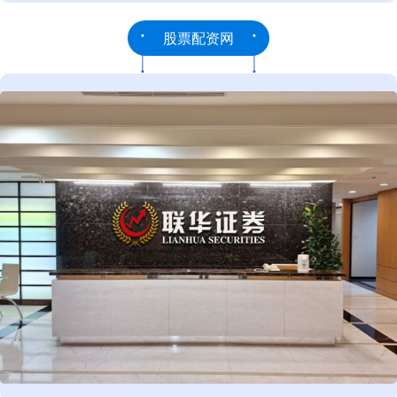
股票配资网