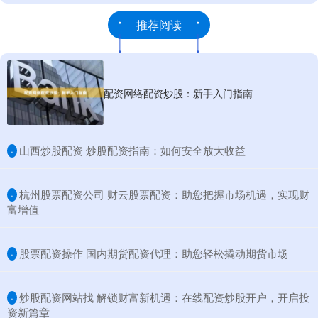
推荐阅读
配资网络配资炒股：新手入门指南
​山西炒股配资 炒股配资指南：如何安全放大收益
·
​杭州股票配资公司 财云股票配资：助您把握市场机遇，实现财
·
富增值
​股票配资操作 国内期货配资代理：助您轻松撬动期货市场
·
​炒股配资网站找 解锁财富新机遇：在线配资炒股开户，开启投
·
资新篇章