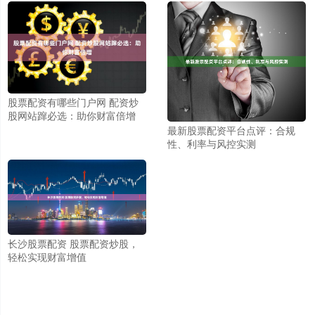
股票配资有哪些门户网 配资炒
股网站蹿必选：助你财富倍增
最新股票配资平台点评：合规
性、利率与风控实测
长沙股票配资 股票配资炒股，
轻松实现财富增值