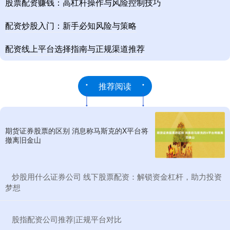
股票配资赚钱：高杠杆操作与风险控制技巧
配资炒股入门：新手必知风险与策略
配资线上平台选择指南与正规渠道推荐
推荐阅读
期货证券股票的区别 消息称马斯克的X平台将
撤离旧金山
​炒股用什么证券公司 线下股票配资：解锁资金杠杆，助力投资
梦想
​股指配资公司推荐|正规平台对比