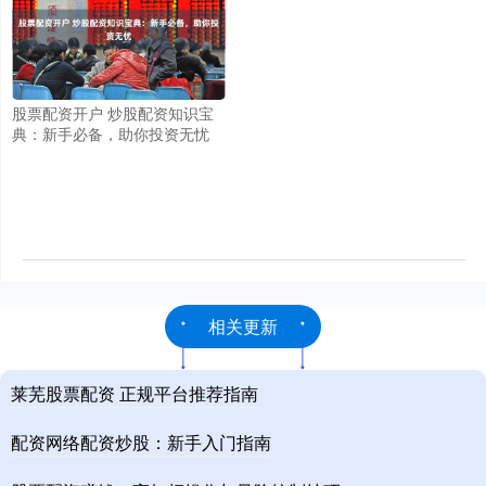
股票配资开户 炒股配资知识宝
典：新手必备，助你投资无忧
相关更新
莱芜股票配资 正规平台推荐指南
配资网络配资炒股：新手入门指南