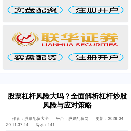
股票杠杆风险大吗？全面解析杠杆炒股
风险与应对策略
作者：股票配资大全
平台：股票配资网
更新：2026-04-
20 11:37:14
阅读：141