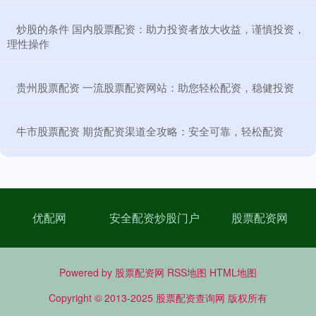
​炒股的条件 国内股票配资：助力投资者放大收益，谨慎投资，
理性操作
​贵州股票配资 一流股票配资网站：助您轻松配资，稳健投资
​牛市股票配资 期货配资渠道全攻略：安全可靠，轻松配资
优配网
安全配资炒股门户
股票配资网
Powered by
股票配资网
RSS地图
HTML地图
Copyright
© 2013-2025
股票配资查询网
版权所有