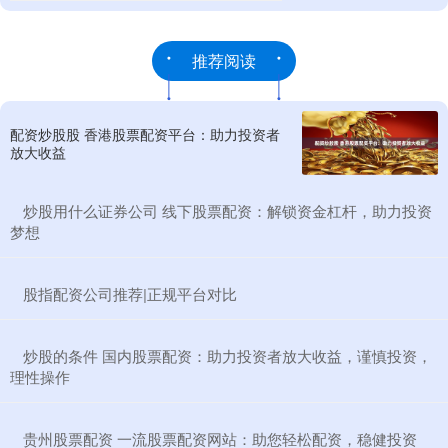
推荐阅读
配资炒股股 香港股票配资平台：助力投资者
放大收益
​炒股用什么证券公司 线下股票配资：解锁资金杠杆，助力投资
梦想
​股指配资公司推荐|正规平台对比
​炒股的条件 国内股票配资：助力投资者放大收益，谨慎投资，
理性操作
​贵州股票配资 一流股票配资网站：助您轻松配资，稳健投资