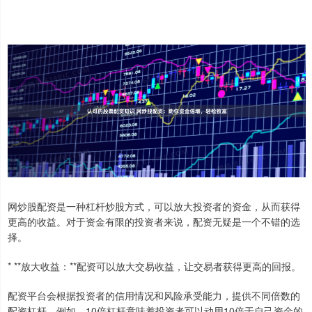
网炒股配资是一种杠杆炒股方式，可以放大投资者的资金，从而获得
更高的收益。对于资金有限的投资者来说，配资无疑是一个不错的选
择。
* **放大收益：**配资可以放大交易收益，让交易者获得更高的回报。
配资平台会根据投资者的信用情况和风险承受能力，提供不同倍数的
配资杠杆。例如，10倍杠杆意味着投资者可以动用10倍于自己资金的