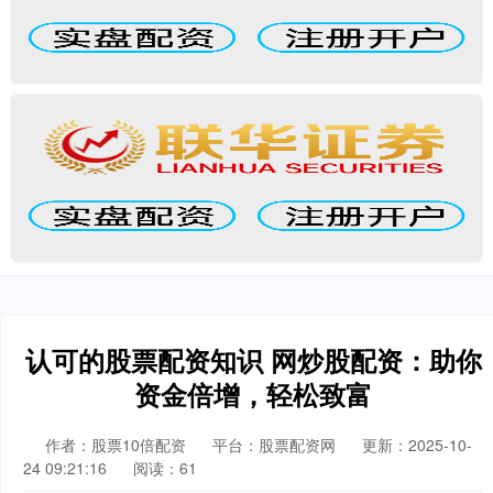
认可的股票配资知识 网炒股配资：助你
资金倍增，轻松致富
作者：股票10倍配资
平台：股票配资网
更新：2025-10-
24 09:21:16
阅读：61