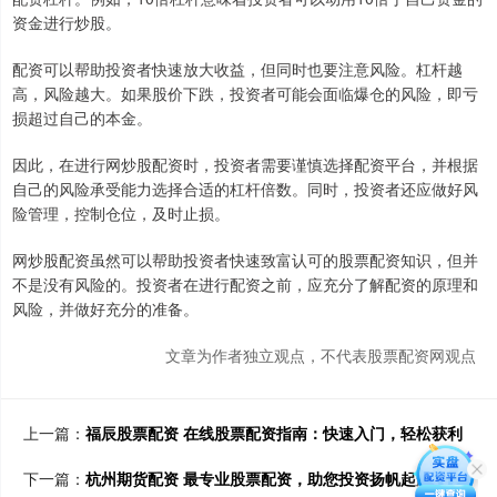
资金进行炒股。
配资可以帮助投资者快速放大收益，但同时也要注意风险。杠杆越
高，风险越大。如果股价下跌，投资者可能会面临爆仓的风险，即亏
损超过自己的本金。
因此，在进行网炒股配资时，投资者需要谨慎选择配资平台，并根据
自己的风险承受能力选择合适的杠杆倍数。同时，投资者还应做好风
险管理，控制仓位，及时止损。
网炒股配资虽然可以帮助投资者快速致富认可的股票配资知识，但并
不是没有风险的。投资者在进行配资之前，应充分了解配资的原理和
风险，并做好充分的准备。
文章为作者独立观点，不代表股票配资网观点
上一篇：
福辰股票配资 在线股票配资指南：快速入门，轻松获利
下一篇：
杭州期货配资 最专业股票配资，助您投资扬帆起航