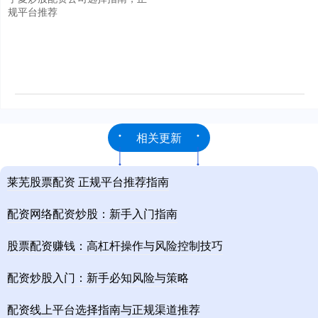
规平台推荐
相关更新
莱芜股票配资 正规平台推荐指南
配资网络配资炒股：新手入门指南
股票配资赚钱：高杠杆操作与风险控制技巧
配资炒股入门：新手必知风险与策略
配资线上平台选择指南与正规渠道推荐