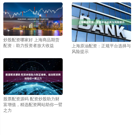
炒股配资哪家好 上海商品期货
配资：助力投资者放大收益
上海原油配资：正规平台选择与
风险提示
股票配资源码 配资炒股助力财
富增值，精选配资网站助你一臂
之力