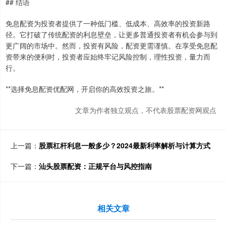
## 结语
免息配资为投资者提供了一种低门槛、低成本、高效率的投资新路
径。它打破了传统配资的利息壁垒，让更多普通投资者有机会参与到
更广阔的市场中。然而，投资有风险，配资更需谨慎。在享受免息配
资带来的便利时，投资者应始终牢记风险控制，理性投资，量力而
行。
**选择免息配资优配网，开启你的高效投资之旅。**
文章为作者独立观点，不代表股票配资网观点
上一篇：
股票杠杆利息一般多少？2024最新利率解析与计算方式
下一篇：
汕头股票配资：正规平台与风控指南
相关文章