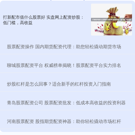
打新配市值什么股票好 实盘网上配资炒股：
低门槛，高收益
​股票配资操作 国内期货配资代理：助您轻松撬动期货市场
​聊城股票配资平台 权威榜单揭晓！股票配资平台实力排名
​炒股杠杆是怎么回事？适合新手的杠杆投资入门指南
​青岛股票配资公司 股票配资批发：低成本高收益的投资利器
​河南股票配资 股指期货配资神器：助你轻松撬动市场杠杆