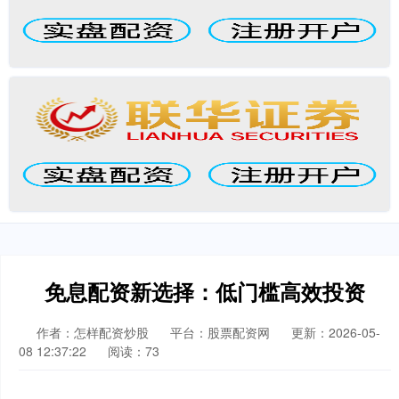
免息配资新选择：低门槛高效投资
作者：怎样配资炒股
平台：股票配资网
更新：2026-05-
08 12:37:22
阅读：73