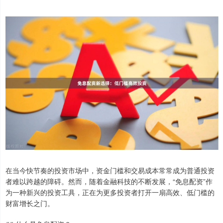
在当今快节奏的投资市场中，资金门槛和交易成本常常成为普通投资
者难以跨越的障碍。然而，随着金融科技的不断发展，“免息配资”作
为一种新兴的投资工具，正在为更多投资者打开一扇高效、低门槛的
财富增长之门。