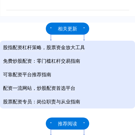
相关更新
股指配资杠杆策略，股票资金放大工具
免费炒股配资：零门槛杠杆交易指南
可靠配资平台推荐指南
配资一流网站，炒股配资首选平台
股票配资专员：岗位职责与从业指南
推荐阅读